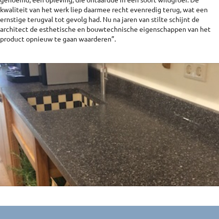
kwaliteit van het werk liep daarmee recht evenredig terug, wat een
ernstige terugval tot gevolg had. Nu na jaren van stilte schijnt de
architect de esthetische en bouwtechnische eigenschappen van het
product opnieuw te gaan waarderen”.