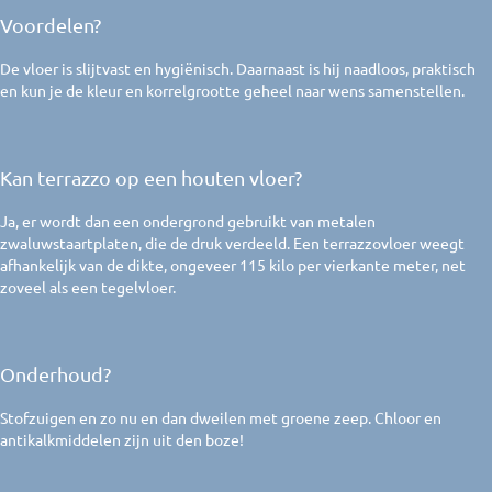
Voordelen?
De vloer is slijtvast en hygiënisch. Daarnaast is hij naadloos, praktisch
en kun je de kleur en korrelgrootte geheel naar wens samenstellen.
Kan terrazzo op een houten vloer?
Ja, er wordt dan een ondergrond gebruikt van metalen
zwaluwstaartplaten, die de druk verdeeld. Een terrazzovloer weegt
afhankelijk van de dikte, ongeveer 115 kilo per vierkante meter, net
zoveel als een tegelvloer.
Onderhoud?
Stofzuigen en zo nu en dan dweilen met groene zeep. Chloor en
antikalkmiddelen zijn uit den boze!