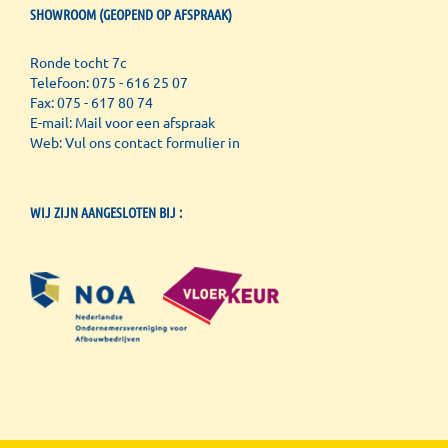
SHOWROOM (GEOPEND OP AFSPRAAK)
Ronde tocht 7c
Telefoon: 075 - 616 25 07
Fax: 075 - 617 80 74
E-mail:
Mail voor een afspraak
Web:
Vul ons contact formulier in
WIJ ZIJN AANGESLOTEN BIJ :